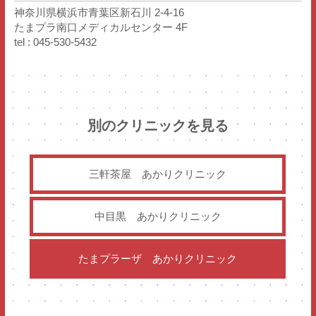
神奈川県横浜市青葉区新石川 2-4-16
たまプラ南口メディカルセンター 4F
tel : 045-530-5432
別のクリニックを見る
三軒茶屋
あかりクリニック
中目黒
あかりクリニック
たまプラーザ
あかりクリニック