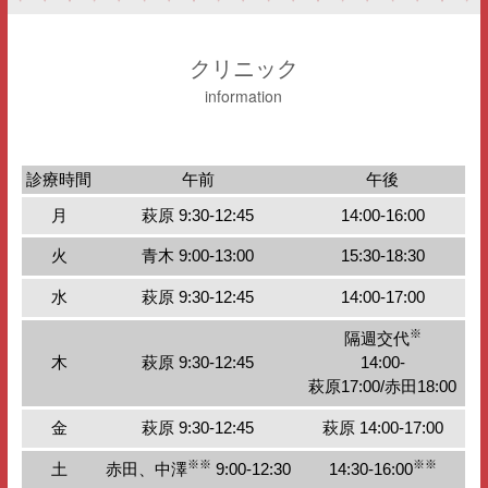
クリニック
information
診療時間
午前
午後
月
萩原 9:30-12:45
14:00-16:00
火
青木 9:00-13:00
15:30-18:30
水
萩原 9:30-12:45
14:00-17:00
※
隔週交代
木
萩原 9:30-12:45
14:00-
萩原17:00/赤田18:00
金
萩原 9:30-12:45
萩原 14:00-17:00
※※
※※
土
赤田、中澤
9:00-12:30
14:30-16:00