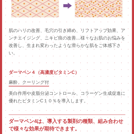
肌のハリの改善、毛穴の引き締め、リフトアップ効果、ア
ンチエイジング、ニキビ痕の改善…様々なお肌のお悩みを
改善し、生まれ変わったような滑らかな肌をご体感下さ
い。
ダーマペン４（高濃度ビタミンC）
麻酔、クーリング付
美白作用や皮脂分泌コントロール、コラーゲン生成促進に
優れたビタミンC１０％を導入します。
ダーマペン4は、導入する製剤の種類、組み合わせ
で様々な効果が期待できます。