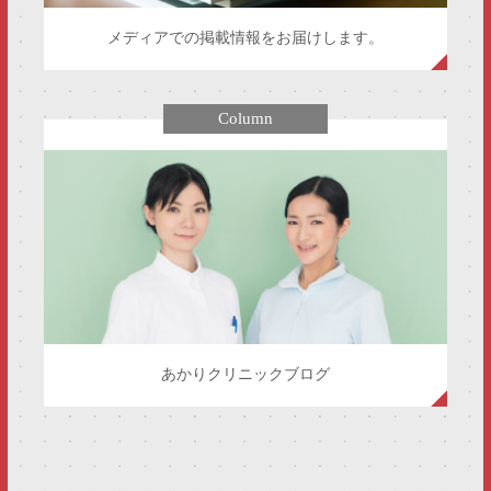
メディアでの掲載情報をお届けします。
Column
あかりクリニックブログ