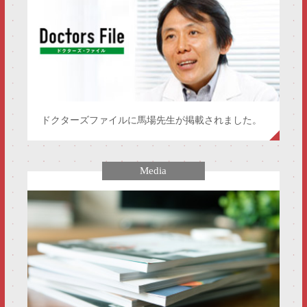
ドクターズファイルに馬場先生が掲載されました。
Media