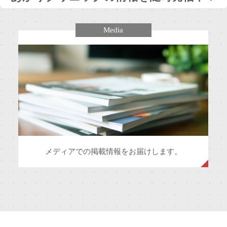
Media
メディアでの掲載情報をお届けします。