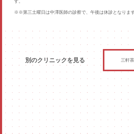
す。
※※第三土曜日は中澤医師の診察で、午後は休診となりま
別のクリニックを見る
三軒