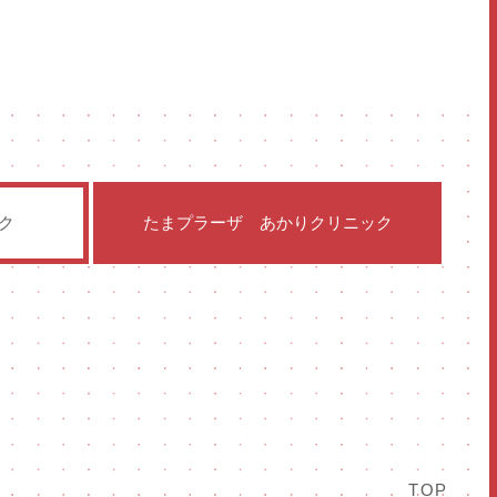
ク
たまプラーザ
あかりクリニック
TOP