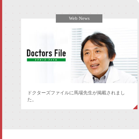
Web News
ドクターズファイルに馬場先生が掲載されまし
た。