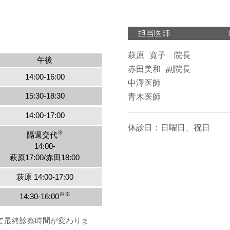
担当医師
萩原 寛子　院長

午後
赤田美和 副院長

14:00-16:00
中澤医師

15:30-18:30
青木医師
14:00-17:00
休診日：日曜日、祝日
※
隔週交代
14:00-
萩原17:00/赤田18:00
萩原 14:00-17:00
※※
14:30-16:00
て最終診察時間が変わりま