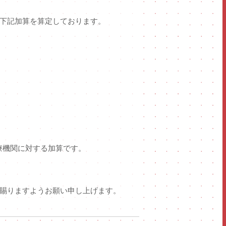
下記加算を算定しております。
療機関に対する加算です。
賜りますようお願い申し上げます。