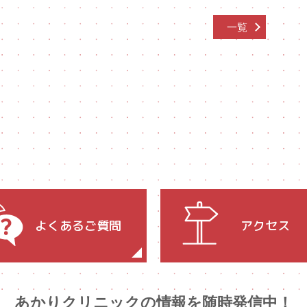
一覧
よくあるご質問
アクセス
あかりクリニックの情報を随時発信中！