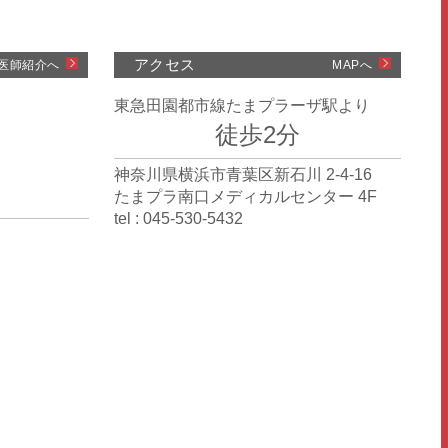
アクセス
医師紹介へ
MAPへ
東急田園都市線たまプラーザ駅より
徒歩2分
神奈川県横浜市青葉区新石川 2-4-16
たまプラ南口メディカルセンター 4F
tel : 045-530-5432