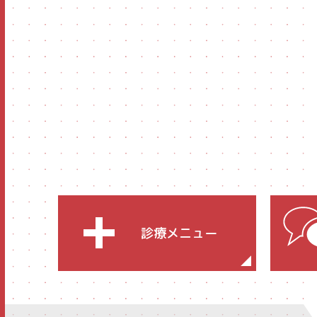
診療メニュー