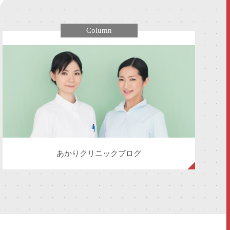
Column
あかりクリニックブログ