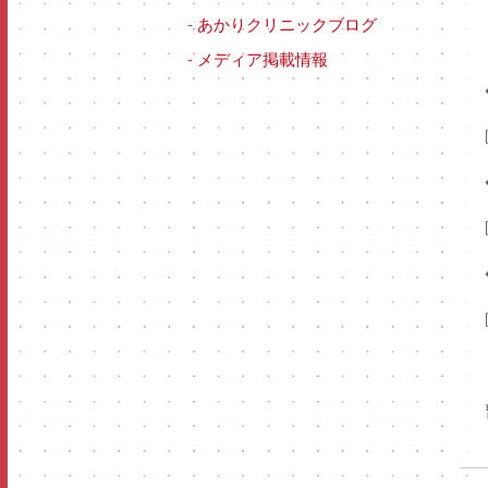
-
あかりクリニックブログ
-
メディア掲載情報