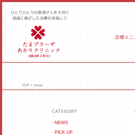
ひとりひとりの患者さんを大切に
地域に根ざした治療を目指して
診療メニ
TOP
>
news
CATEGORY
-
NEWS
-
PICK UP