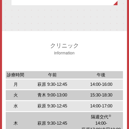
クリニック
information
診療時間
午前
午後
月
萩原 9:30-12:45
14:00-16:00
火
青木 9:00-13:00
15:30-18:30
水
萩原 9:30-12:45
14:00-17:00
※
隔週交代
木
萩原 9:30-12:45
14:00-