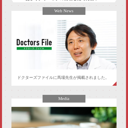
Web News
ドクターズファイルに馬場先生が掲載されました。
Media