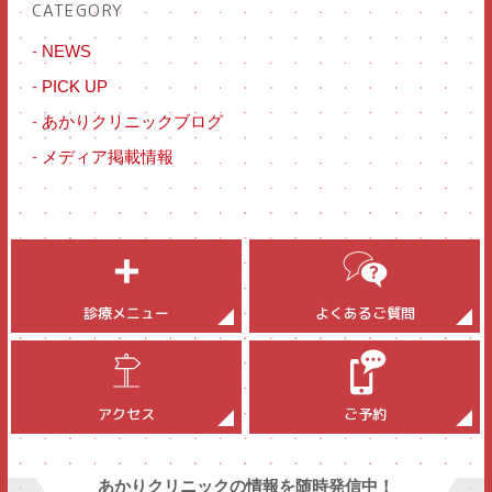
CATEGORY
-
NEWS
-
PICK UP
-
あかりクリニックブログ
-
メディア掲載情報
診療メニュー
よくあるご質問
アクセス
ご予約
あかりクリニックの情報を随時発信中！