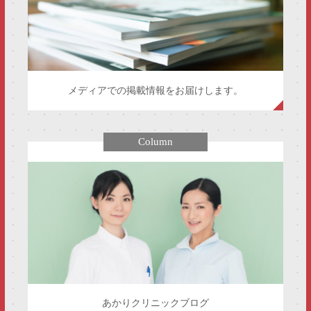
メディアでの掲載情報をお届けします。
Column
あかりクリニックブログ